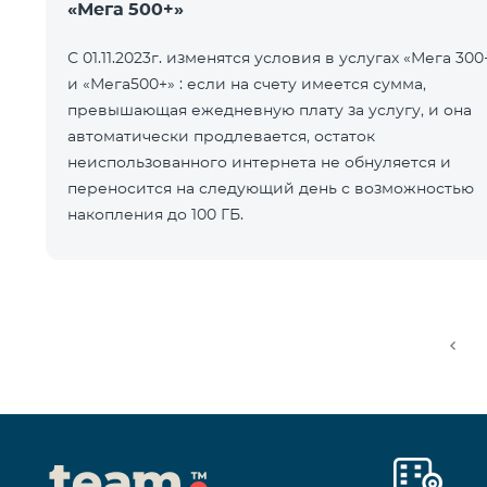
«Мега 500+»
С 01.11.2023г. изменятся условия в услугах «Мега 300
и «Мега500+» : если на счету имеется сумма,
превышающая ежедневную плату за услугу, и она
автоматически продлевается, остаток
неиспользованного интернета не обнуляется и
переносится на следующий день с возможностью
накопления до 100 ГБ.