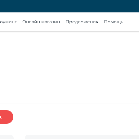
оуминг
Онлайн магазин
Предложения
Помощь
к