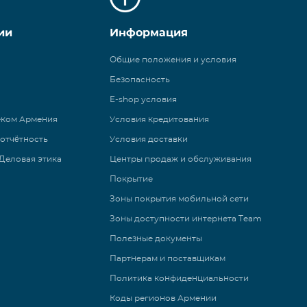
ии
Информация
Общие положения и условия
Безопасность
E-shop условия
еком Армения
Условия кредитования
 отчётность
Условия доставки
Деловая этика
Центры продаж и обслуживания
Покрытие
Зоны покрытия мобильной сети
Зоны доступности интернета Team
Полезные документы
Партнерам и поставщикам
Политика конфиденциальности
Коды регионов Армении