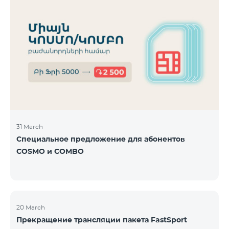
31 March
Специальное предложение для абонентов
COSMO и COMBO
20 March
Прекращение трансляции пакета FastSport