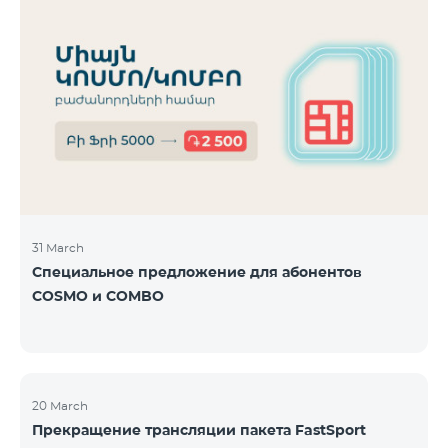
31 March
Специальное предложение для абонентов
COSMO и COMBO
20 March
Прекращение трансляции пакета FastSport