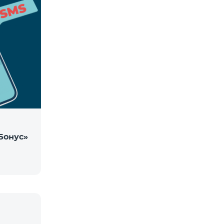
Бонус»