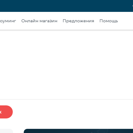
оуминг
Онлайн магазин
Предложения
Помощь
к