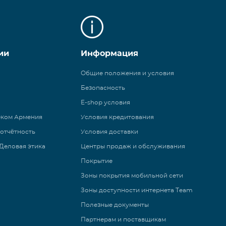
ии
Информация
Общие положения и условия
Безопасность
E-shop условия
еком Армения
Условия кредитования
 отчётность
Условия доставки
Деловая этика
Центры продаж и обслуживания
Покрытие
Зоны покрытия мобильной сети
Зоны доступности интернета Team
Полезные документы
Партнерам и поставщикам