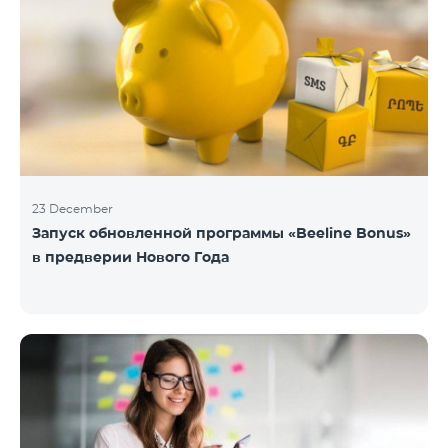
23 December
Запуск обновленной программы «Beeline Bonus»
в предверии Нового Года