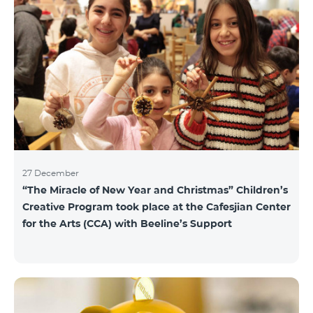
27 December
“The Miracle of New Year and Christmas” Children’s
Creative Program took place at the Cafesjian Center
for the Arts (CCA) with Beeline’s Support