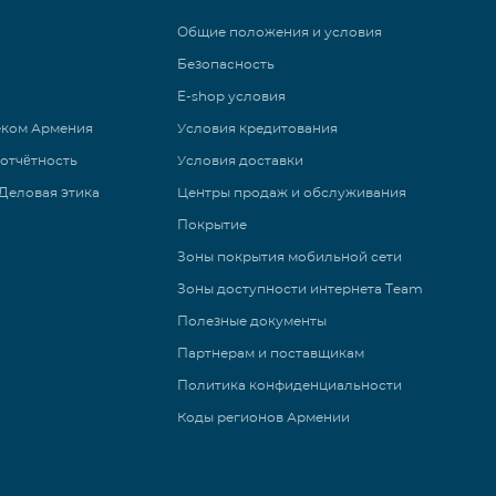
Общие положения и условия
Безопасность
E-shop условия
еком Армения
Условия кредитования
 отчётность
Условия доставки
Деловая этика
Центры продаж и обслуживания
Покрытие
Зоны покрытия мобильной сети
Зоны доступности интернета Team
Полезные документы
Партнерам и поставщикам
Политика конфиденциальности
Коды регионов Армении