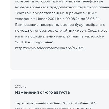
лотереи, в котором примут участие телефонные
номера абонентов предоплатного тарифного плана
TeamTok, предоставленные в рамках акции с
телефоном Honor 200 Lite с 09.08.24 по 18.08.24.
Выигравшие номера телефонов будут выбраны с
помощью генератора случайных чисел. Следите за
нами на официальных каналах Team в Facebook и
YouTube. Подробнее:
https://www.telecomarmenia.am/ru/B2S
27 June
Изменения с 1-ого августа
Тарифные планы «Бизнес 365» и «Бизнес 365