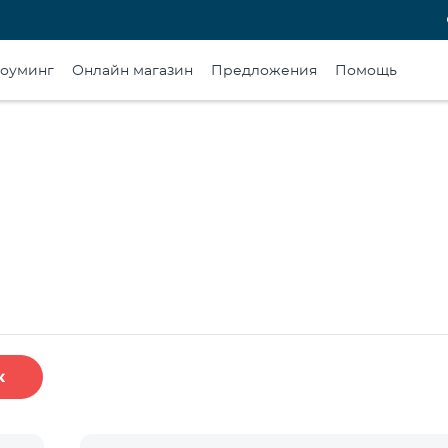
оуминг
Онлайн магазин
Предложения
Помощь
к