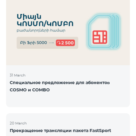
31 March
Специальное предложение для абонентов
COSMO и COMBO
20 March
Прекращение трансляции пакета FastSport