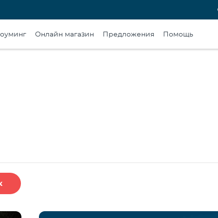
оуминг
Онлайн магазин
Предложения
Помощь
к