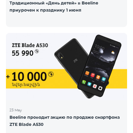
Традиционный «День детей» в Beeline
приурочен к празднику 1 июня
23 May
Beeline проводит акцию по продаже смартфона
ZTE Blade A530