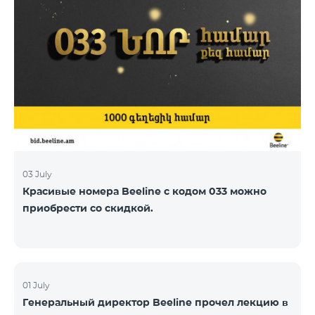
03 July
Красивые номера Beeline с кодом 033 можно
приобрести со скидкой.
01 July
Генеральный директор Beeline прочел лекцию в