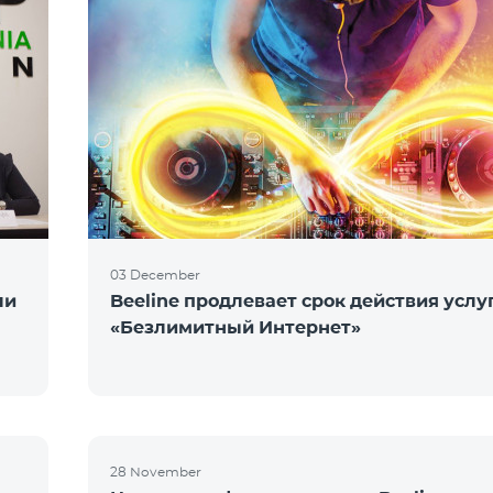
03 December
ли
Beeline продлевает срок действия услу
«Безлимитный Интернет»
28 November