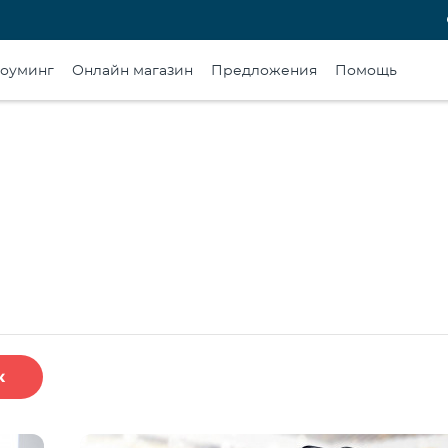
оуминг
Онлайн магазин
Предложения
Помощь
к