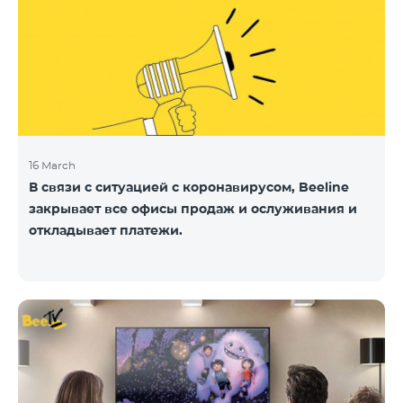
16 March
В связи с ситуацией с коронавирусом, Beeline
закрывает все офисы продаж и ослуживания и
откладывает платежи.