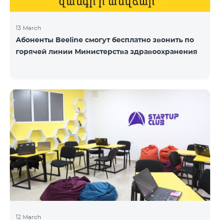
13 March
Абоненты Beeline смогут бесплатно звонить по
горячей линии Министерства здравоохранения
12 March