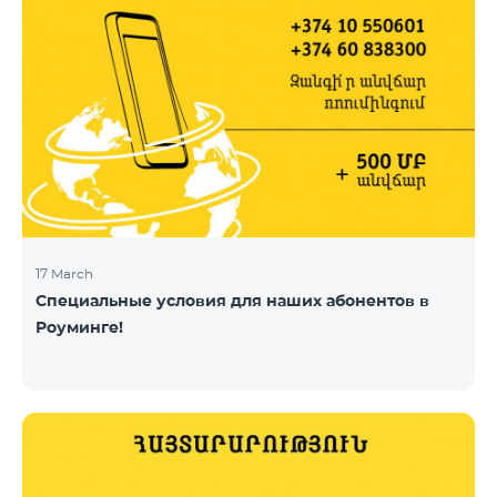
17 March
Специальные условия для наших абонентов в
Роуминге!