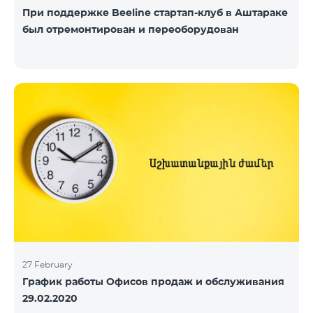
При поддержке Beeline стартап-клуб в Аштараке
был отремонтирован и переоборудован
27 February
График работы Офисов продаж и обслуживания
29.02.2020