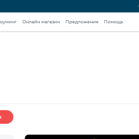
оуминг
Онлайн магазин
Предложения
Помощь
к