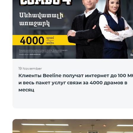
19 November
Клиенты Beeline получат интернет до 100 М
и весь пакет услуг связи за 4000 драмов в
месяц