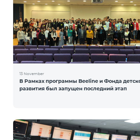
13 November
В Рамках программы Beeline и Фонда детск
развития был запущен последний этап