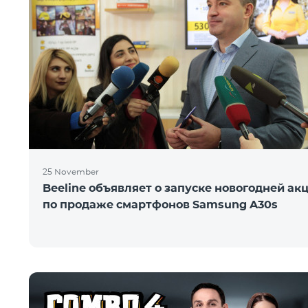
25 November
Beeline объявляет о запуске новогодней ак
по продаже смартфонов Samsung A30s