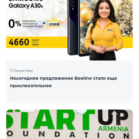
11 December
Новогоднее предложение Beeline стало еще
привлекательнее