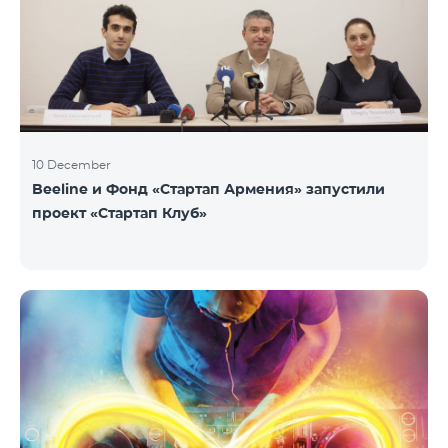
10 December
Beeline и Фонд «Стартап Армения» запустили
проект «Стартап Клуб»