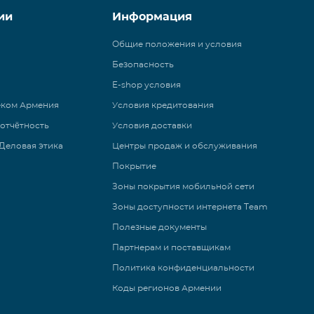
ии
Информация
Общие положения и условия
Безопасность
E-shop условия
еком Армения
Условия кредитования
 отчётность
Условия доставки
Деловая этика
Центры продаж и обслуживания
Покрытие
Зоны покрытия мобильной сети
Зоны доступности интернета Team
Полезные документы
Партнерам и поставщикам
Политика конфиденциальности
Коды регионов Армении