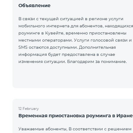
Объявление
В связи с текущей ситуацией в регионе услуги
мобильного интернета для абонентов, находящихся
роуминге в Кувейте, временно приостановлены
местными операторами. Услуги голосовой связи и
SMS остаются доступными. Дополнительная
информация будет предоставлена в случае
изменения ситуации. Благодарим за понимание.
12 February
Временная приостановка роуминга в Иране
Уважаемые абоненты, В соответствии с решением