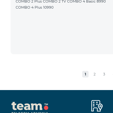
COMBO 2 Plus COMBO 2 TV COMBO 4 Basic 8990
COMBO 4 Plus 10990
1
2
3