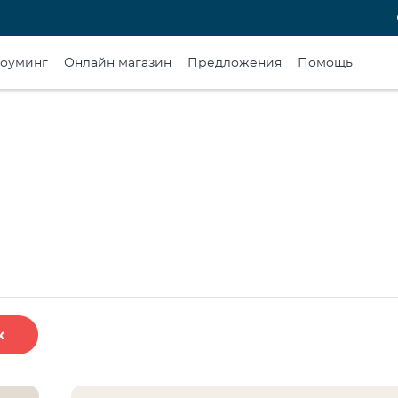
оуминг
Онлайн магазин
Предложения
Помощь
к