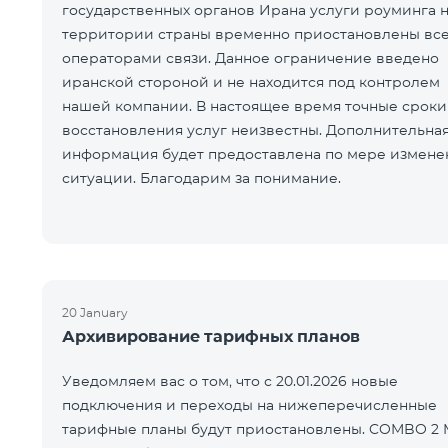
государственных органов Ирана услуги роуминга 
территории страны временно приостановлены вс
операторами связи. Данное ограничение введено
иранской стороной и не находится под контролем
нашей компании. В настоящее время точные сроки
восстановления услуг неизвестны. Дополнительна
информация будет предоставлена по мере измене
ситуации. Благодарим за понимание.
20 January
Архивирование тарифных планов
Уведомляем вас о том, что с 20.01.2026 новые
подключения и переходы на нижеперечисленные
тарифные планы будут приостановлены. COMBO 2 