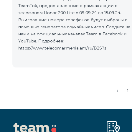
TeamTok, предоставленные в рамках акции с
телефоном Honor 200 Lite с 09.09.24 по 15.09.24.
Выигравшие номера телефонов будут выбраны с
помощью генератора случайных чисел. Следите за
нами на официальных каналах Team в Facebook и
YouTube. Подробнее:
https://www.telecomarmenia.am/ru/B2S?s
1