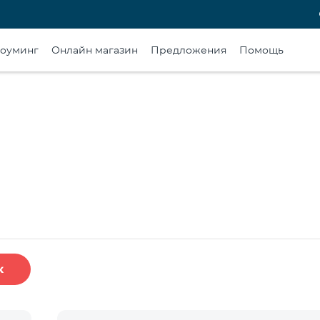
оуминг
Онлайн магазин
Предложения
Помощь
к