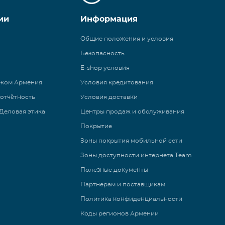
ии
Информация
Общие положения и условия
Безопасность
E-shop условия
еком Армения
Условия кредитования
 отчётность
Условия доставки
Деловая этика
Центры продаж и обслуживания
Покрытие
Зоны покрытия мобильной сети
Зоны доступности интернета Team
Полезные документы
Партнерам и поставщикам
Политика конфиденциальности
Коды регионов Армении