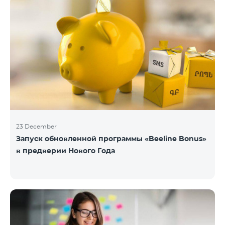
23 December
Запуск обновленной программы «Beeline Bonus»
в предверии Нового Года