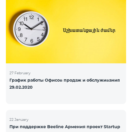
27 February
График работы Офисов продаж и обслуживания
29.02.2020
22 January
При поддержке Beeline Армения проект Startup