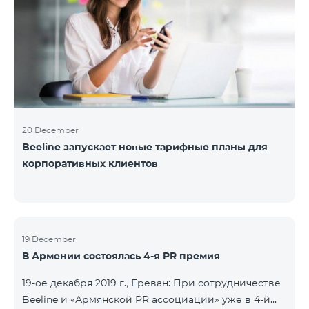
20 December
Beeline запускает новые тарифные планы для
корпоративных клиентов
19 December
В Армении состоялась 4-я PR премия
19-ое декабря 2019 г., Ереван: При сотрудничестве
Beeline и «Армянской PR ассоциации» уже в 4-й