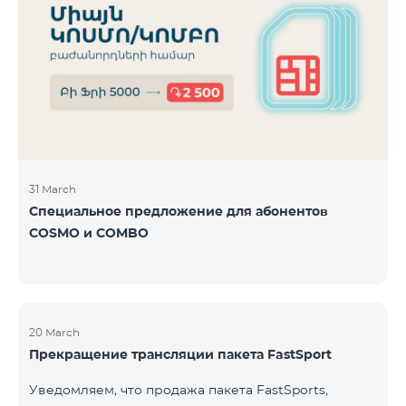
31 March
Специальное предложение для абонентов
COSMO и COMBO
20 March
Прекращение трансляции пакета FastSport
Уведомляем, что продажа пакета FastSports,