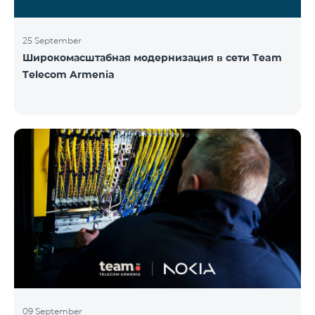
25 September
Широкомасштабная модернизация в сети Team
Telecom Armenia
09 September