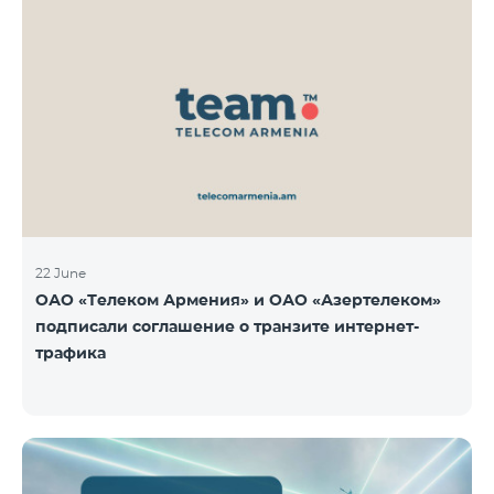
22 June
ОАО «Телеком Армения» и ОАО «Азертелеком»
подписали соглашение о транзите интернет-
трафика