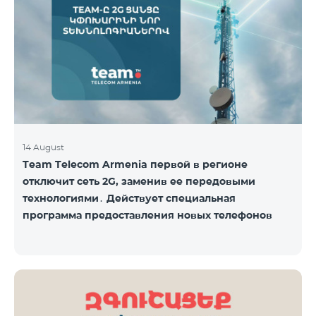
14 August
Team Telecom Armenia первой в регионе
отключит сеть 2G, заменив ее передовыми
технологиями․ Действует специальная
программа предоставления новых телефонов