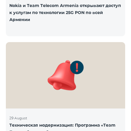
Nokia и Team Telecom Armenia открывают доступ
к услугам по технологии 25G PON по всей
Армении
29 August
Техническая модернизация: Программа «Team