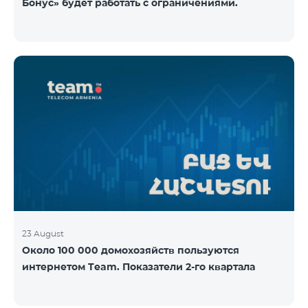
Бонус» будет работать с ограничениями.
23 August
Около 100 000 домохозяйств пользуются
интернетом Team. Показатели 2-го квартала