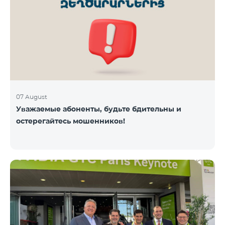
07 August
Уважаемые абоненты, будьте бдительны и
остерегайтесь мошенников!