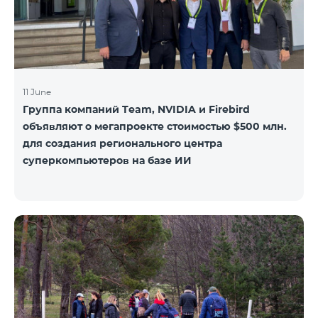
11 June
Группа компаний Team, NVIDIA и Firebird
объявляют о мегапроекте стоимостью $500 млн.
для создания регионального центра
суперкомпьютеров на базе ИИ