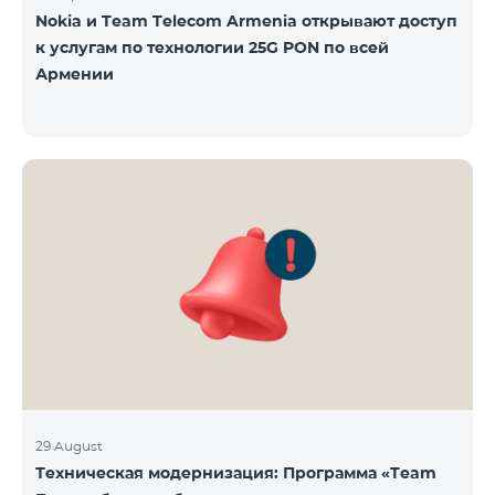
Nokia и Team Telecom Armenia открывают доступ
к услугам по технологии 25G PON по всей
Армении
29 August
Техническая модернизация: Программа «Team