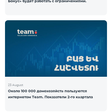
Бонус» будет работать с ограничениями.
23 August
Около 100 000 домохозяйств пользуются
интернетом Team. Показатели 2-го квартала