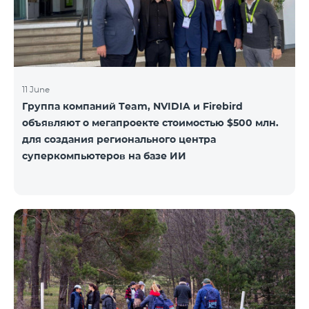
11 June
Группа компаний Team, NVIDIA и Firebird
объявляют о мегапроекте стоимостью $500 млн.
для создания регионального центра
суперкомпьютеров на базе ИИ