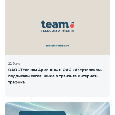
22 June
ОАО «Телеком Армения» и ОАО «Азертелеком»
подписали соглашение о транзите интернет-
трафика