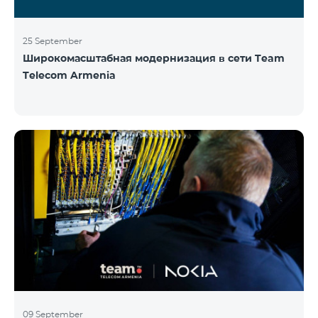
25 September
Широкомасштабная модернизация в сети Team
Telecom Armenia
09 September