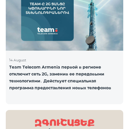
14 August
Team Telecom Armenia первой в регионе
отключит сеть 2G, заменив ее передовыми
технологиями․ Действует специальная
программа предоставления новых телефонов