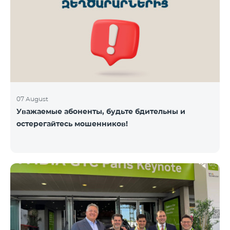
07 August
Уважаемые абоненты, будьте бдительны и
остерегайтесь мошенников!