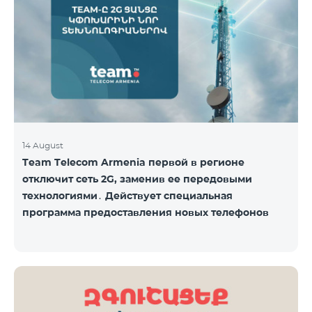
14 August
Team Telecom Armenia первой в регионе
отключит сеть 2G, заменив ее передовыми
технологиями․ Действует специальная
программа предоставления новых телефонов