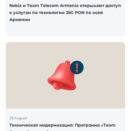
Nokia и Team Telecom Armenia открывают доступ
к услугам по технологии 25G PON по всей
Армении
29 August
Техническая модернизация: Программа «Team