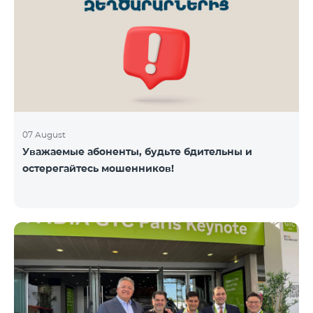
07 August
Уважаемые абоненты, будьте бдительны и
остерегайтесь мошенников!