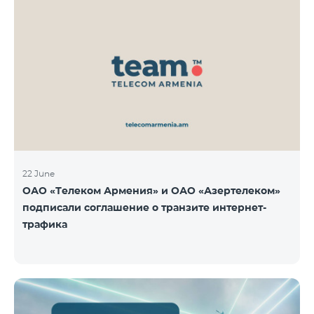
22 June
ОАО «Телеком Армения» и ОАО «Азертелеком»
подписали соглашение о транзите интернет-
трафика