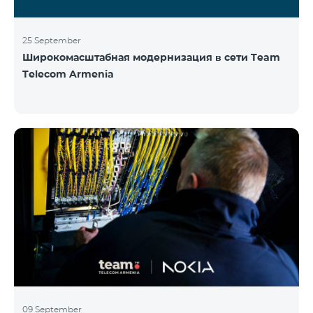
25 September
Широкомасштабная модернизация в сети Team
Telecom Armenia
09 September