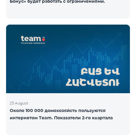
Бонус» будет работать с ограничениями.
23 August
Около 100 000 домохозяйств пользуются
интернетом Team. Показатели 2-го квартала