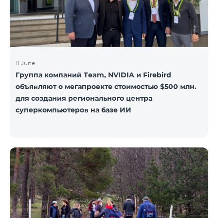
11 June
Группа компаний Team, NVIDIA и Firebird
объявляют о мегапроекте стоимостью $500 млн.
для создания регионального центра
суперкомпьютеров на базе ИИ