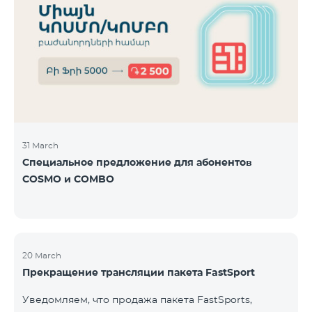
31 March
Специальное предложение для абонентов
COSMO и COMBO
20 March
Прекращение трансляции пакета FastSport
Уведомляем, что продажа пакета FastSports,