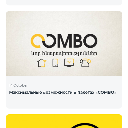
14 October
Максимальные возможности в пакетах «COMBO»