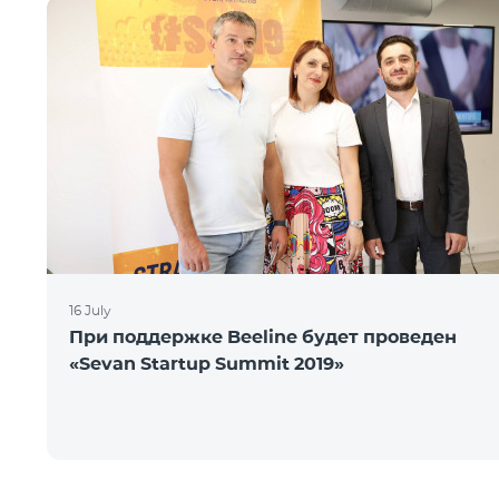
16 July
При поддержке Beeline будет проведен
«Sevan Startup Summit 2019»