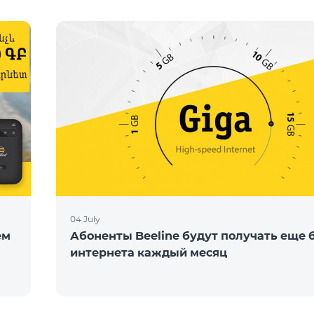
04 July
ем
Абоненты Beeline будут получать еще
интернета каждый месяц