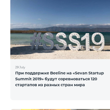
29 July
При поддержке Beeline на «Sevan Startup
Summit 2019» будут соревноваться 120
стартапов из разных стран мира