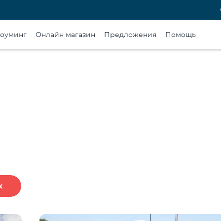
оуминг
Онлайн магазин
Предложения
Помощь
к