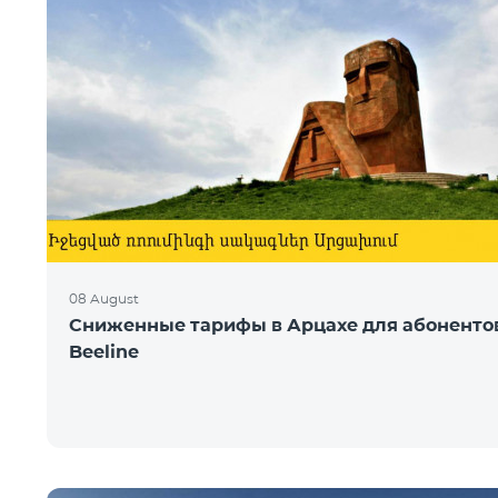
08 August
Сниженные тарифы в Арцахе для абоненто
Beeline