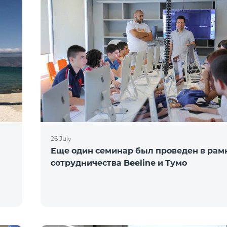
26 July
Еще один семинар был проведен в рам
сотрудничества Beeline и Тумо