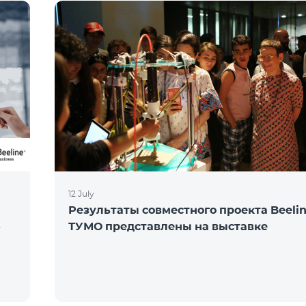
12 July
Результаты совместного проекта Beelin
»
ТУМО представлены на выставке