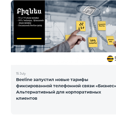
15 July
Beeline запустил новые тарифы
фиксированной телефонной связи «Бизнес
Альтернативный для корпоративных
клиентов