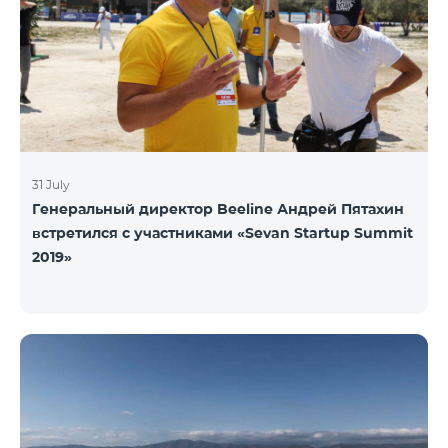
31 July
Генеральный директор Beeline Андрей Пятахин
встретился с участниками «Sevan Startup Summit
2019»