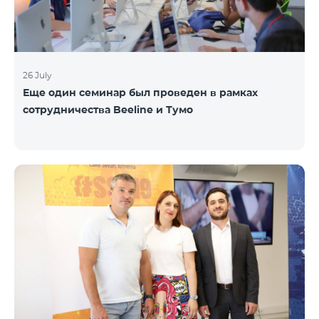
26 July
Еще один семинар был проведен в рамках
сотрудничества Beeline и Тумо