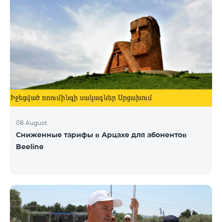
08 August
Сниженные тарифы в Арцахе для абонентов
Beeline