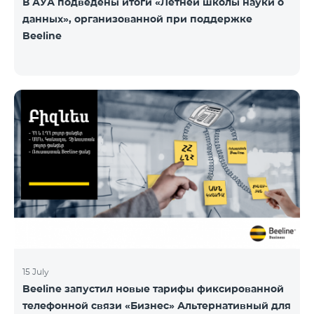
В АУА подведены итоги «Летней школы науки о
данных», организованной при поддержке
Beeline
15 July
Beeline запустил новые тарифы фиксированной
телефонной связи «Бизнес» Альтернативный для