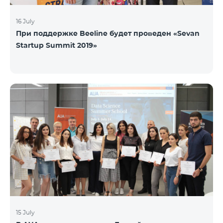
16 July
При поддержке Beeline будет проведен «Sevan
Startup Summit 2019»
15 July