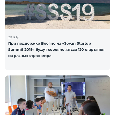
29 July
При поддержке Beeline на «Sevan Startup
Summit 2019» будут соревноваться 120 стартапов
из разных стран мира