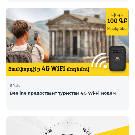
11 July
Beeline предоставит туристам 4G Wi-Fi модем