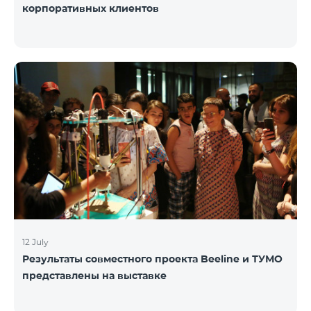
корпоративных клиентов
12 July
Результаты совместного проекта Beeline и ТУМО
представлены на выставке