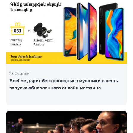
23 October
Beeline дарит беспроводные наушники в честь
запуска обновленного онлайн магазина