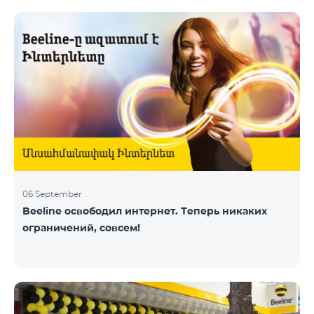
06 September
Beeline освободил интернет. Теперь никаких
ограничений, совсем!