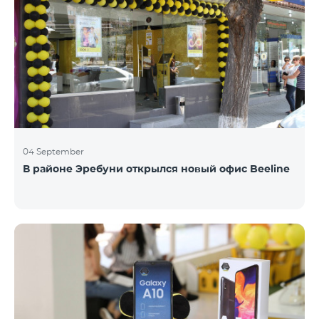
04 September
В районе Эребуни открылся новый офис Beeline