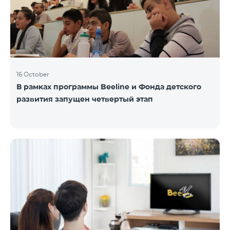
16 October
В рамках программы Beeline и Фонда детского
развития запущен четвертый этап