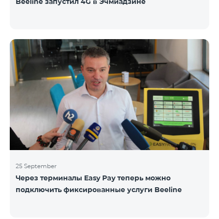
Beeline запустил 4G в Эчмиадзине
25 September
Через терминалы Easy Pay теперь можно
подключить фиксированные услуги Beeline