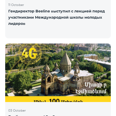
11 October
Гендиректор Beeline выступил с лекцией перед
участниками Международной школы молодых
лидеров
03 October