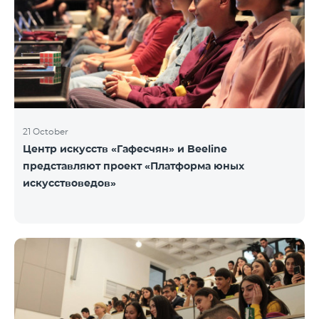
21 October
Центр искусств «Гафесчян» и Beeline
представляют проект «Платформа юных
искусствоведов»