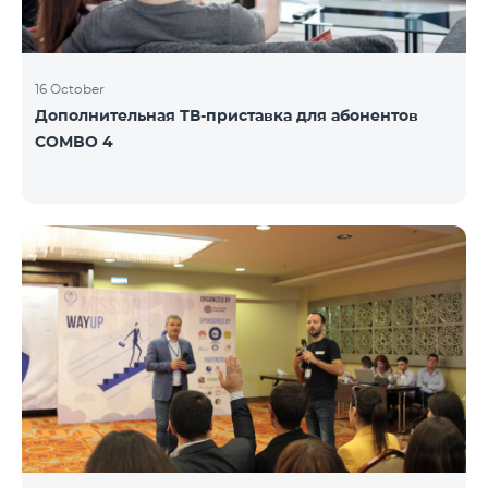
16 October
Дополнительная ТВ-приставка для абонентов
COMBO 4