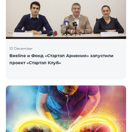
10 December
Beeline и Фонд «Стартап Армения» запустили
проект «Стартап Клуб»