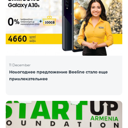
11 December
Новогоднее предложение Beeline стало еще
привлекательнее