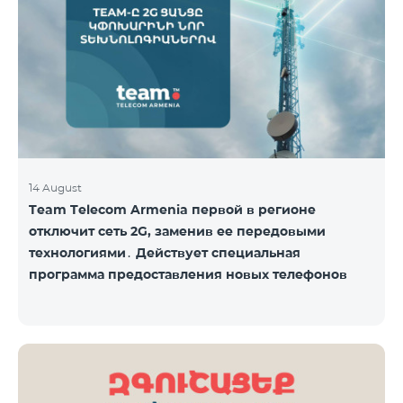
14 August
Team Telecom Armenia первой в регионе
отключит сеть 2G, заменив ее передовыми
технологиями․ Действует специальная
программа предоставления новых телефонов