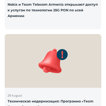
Nokia и Team Telecom Armenia открывают доступ
к услугам по технологии 25G PON по всей
Армении
29 August
Техническая модернизация: Программа «Team