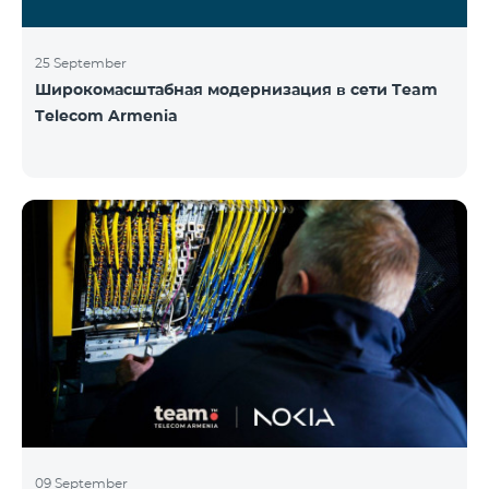
25 September
Широкомасштабная модернизация в сети Team
Telecom Armenia
09 September