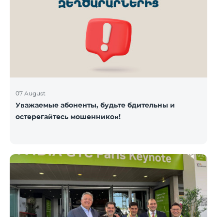
07 August
Уважаемые абоненты, будьте бдительны и
остерегайтесь мошенников!