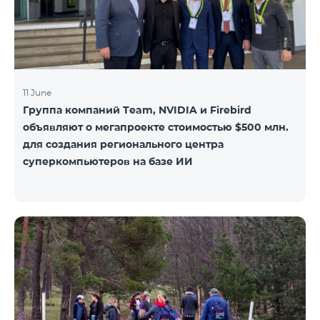
11 June
Группа компаний Team, NVIDIA и Firebird
объявляют о мегапроекте стоимостью $500 млн.
для создания регионального центра
суперкомпьютеров на базе ИИ