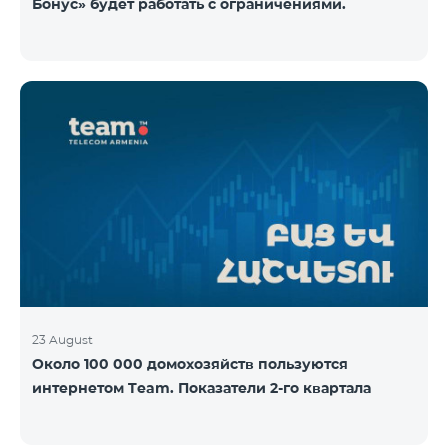
Бонус» будет работать с ограничениями.
23 August
Около 100 000 домохозяйств пользуются
интернетом Team. Показатели 2-го квартала