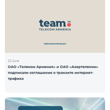
22 June
ОАО «Телеком Армения» и ОАО «Азертелеком»
подписали соглашение о транзите интернет-
трафика