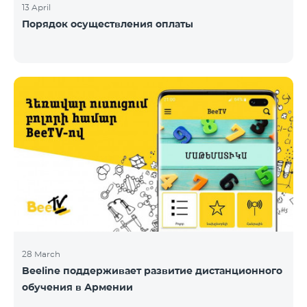
13 April
Порядок осуществления оплаты
28 March
Beeline поддерживает развитие дистанционного
обучения в Армении