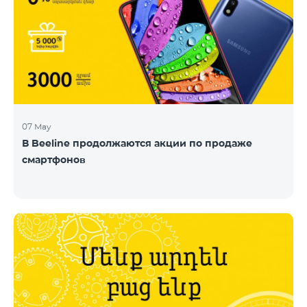
07 May
В Beeline продолжаются акции по продаже
смартфонов