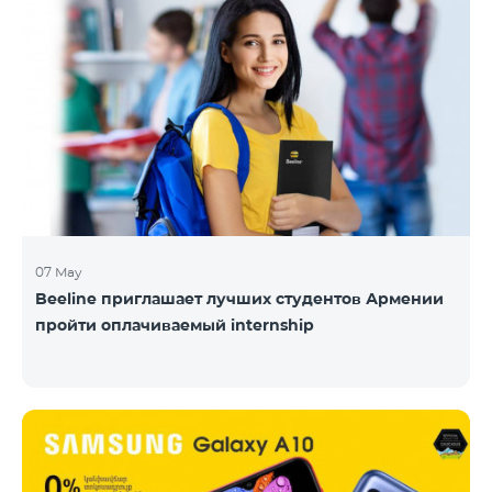
07 May
Beeline приглашает лучших студентов Армении
пройти оплачиваемый internship