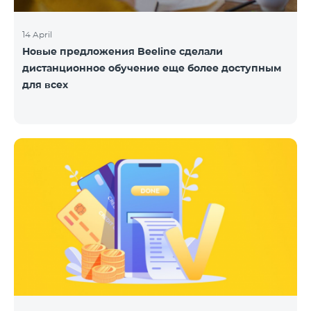
14 April
Новые предложения Beeline сделали
дистанционное обучение еще более доступным
для всех