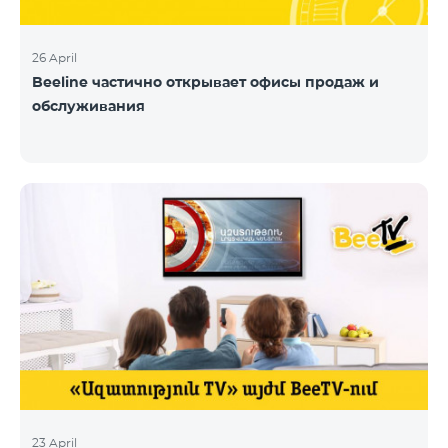
26 April
Beeline частично открывает офисы продаж и
обслуживания
23 April