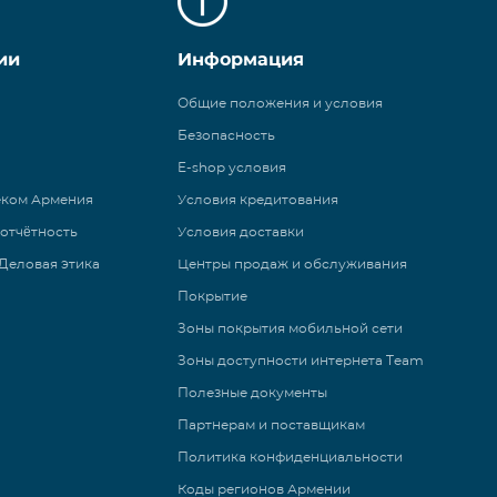
ии
Информация
Общие положения и условия
Безопасность
E-shop условия
еком Армения
Условия кредитования
 отчётность
Условия доставки
Деловая этика
Центры продаж и обслуживания
Покрытие
Зоны покрытия мобильной сети
Зоны доступности интернета Team
Полезные документы
Партнерам и поставщикам
Политика конфиденциальности
Коды регионов Армении