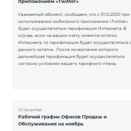
приложением «Twitter»
Уважаемый абонент, сообщаем, что с 01.12.2020 при
использовании мобильного приложения «Twitter»
будет осуществляться тарификация Интернета. В
случае, если на вашем счету имеется остаток
Интернета, то тарификация будет осуществляться 
данного остатка․ После исчерпания которого
дальнейшая тарификация будет осуществляться
согласно условиям вашего тарифного плана.
02 November
Рабочий график Офисов Продаж и
Обслуживания на ноябрь