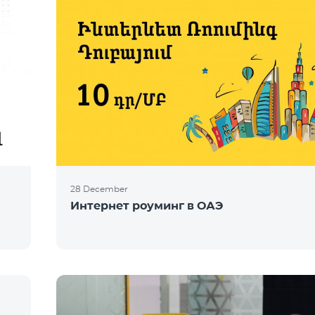
28 December
Интернет роуминг в ОАЭ