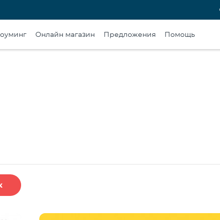
оуминг
Онлайн магазин
Предложения
Помощь
к