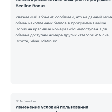
Beeline Bonus
Уважаемый абонент, сообщаем, что на данный мом
обмен накопленных баллов в программе Beeline
Bonus на красивые номера Gold недоступен. Для
обмена доступны номера других категорий: Nickel,
Bronze, Silver, Platinum.
30 November
Изменение условий пользования