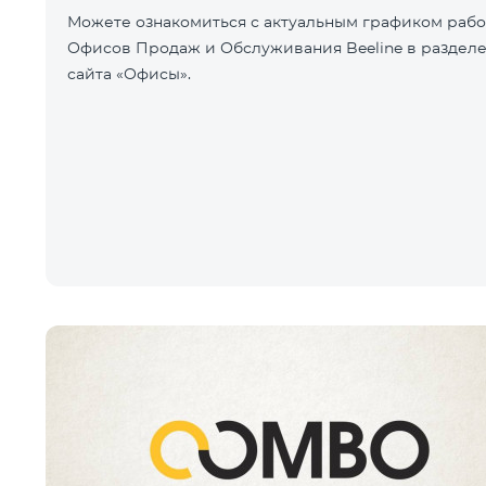
Можете ознакомиться с актуальным графиком раб
Офисов Продаж и Обслуживания Beeline в раздел
сайта «Офисы».