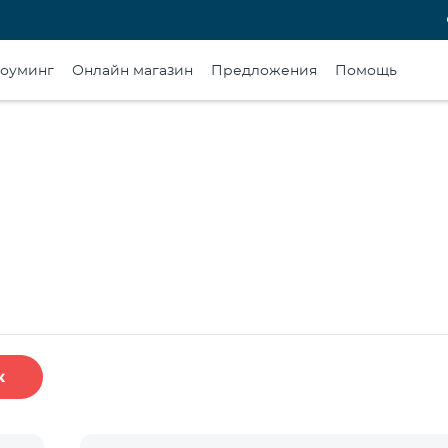
оуминг
Онлайн магазин
Предложения
Помощь
к