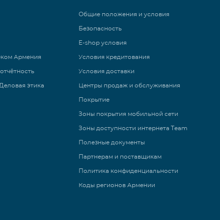
Общие положения и условия
Безопасность
E-shop условия
еком Армения
Условия кредитования
 отчётность
Условия доставки
Деловая этика
Центры продаж и обслуживания
Покрытие
Зоны покрытия мобильной сети
Зоны доступности интернета Team
Полезные документы
Партнерам и поставщикам
Политика конфиденциальности
Коды регионов Армении