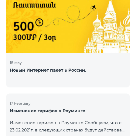
18 May
Новый Интернет пакет в России.
17 February
Изменение тарифов в Роуминге
Изменение тарифов в Роуминге Сообщаем, что с
23.02.2021г. в следующих странах будут действовать