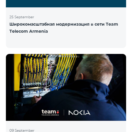
25 September
Широкомасштабная модернизация в сети Team
Telecom Armenia
09 September