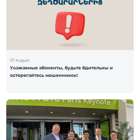
07 August
Уважаемые абоненты, будьте бдительны и
остерегайтесь мошенников!