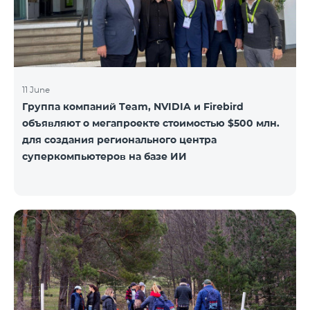
11 June
Группа компаний Team, NVIDIA и Firebird
объявляют о мегапроекте стоимостью $500 млн.
для создания регионального центра
суперкомпьютеров на базе ИИ