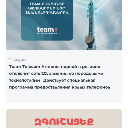
14 August
Team Telecom Armenia первой в регионе
отключит сеть 2G, заменив ее передовыми
технологиями․ Действует специальная
программа предоставления новых телефонов