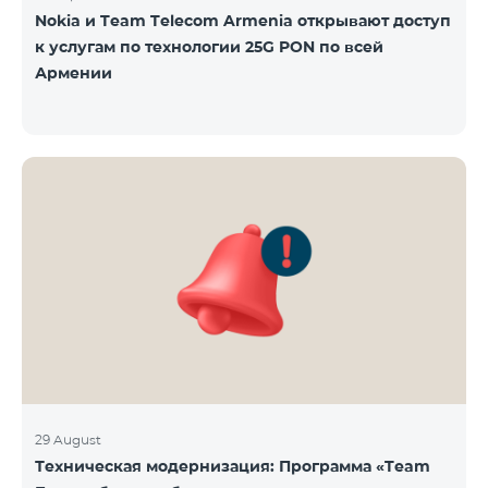
Nokia и Team Telecom Armenia открывают доступ
к услугам по технологии 25G PON по всей
Армении
29 August
Техническая модернизация: Программа «Team