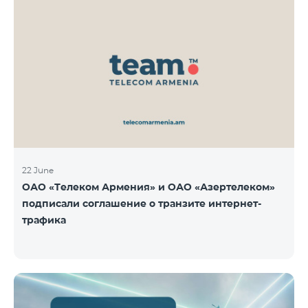
22 June
ОАО «Телеком Армения» и ОАО «Азертелеком»
подписали соглашение о транзите интернет-
трафика