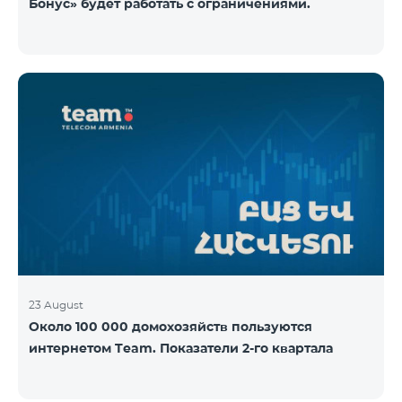
Бонус» будет работать с ограничениями.
23 August
Около 100 000 домохозяйств пользуются
интернетом Team. Показатели 2-го квартала