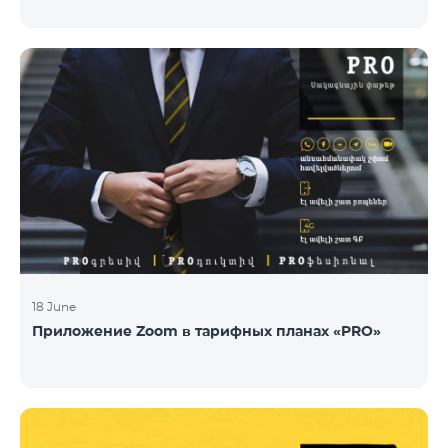
18 June
Приложение Zoom в тарифных планах «PRO»