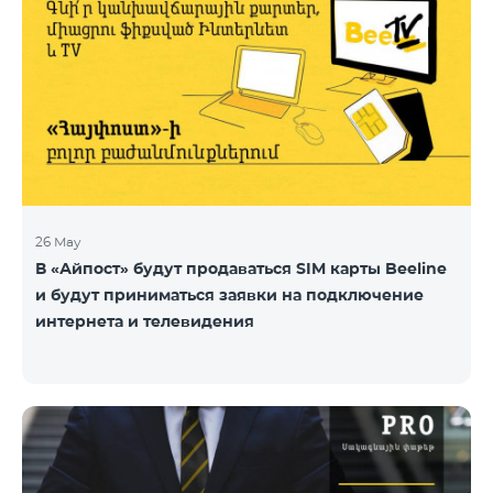
26 May
В «Айпост» будут продаваться SIM карты Beeline
и будут приниматься заявки на подключение
интернета и телевидения