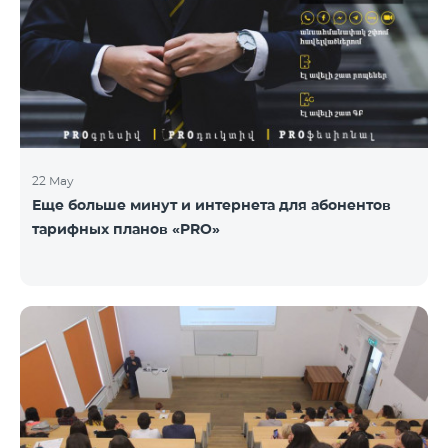
22 May
Еще больше минут и интернета для абонентов
тарифных планов «PRO»