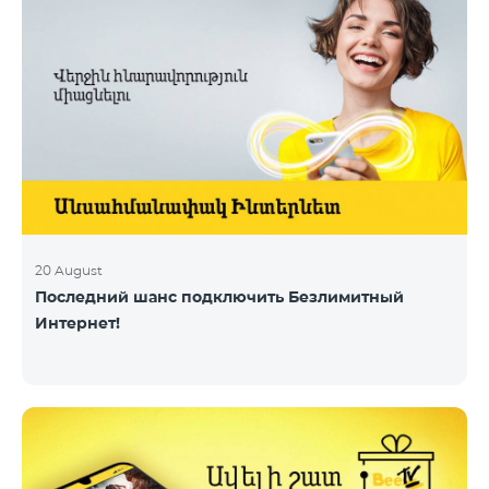
20 August
Последний шанс подключить Безлимитный
Интернет!