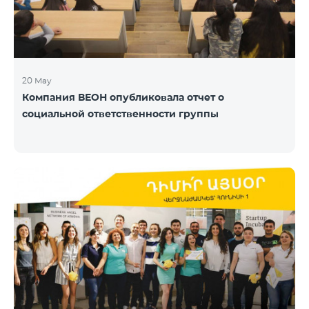
20 May
Компания ВЕОН опубликовала отчет о
социальной ответственности группы