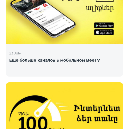
23 July
Еще больше каналов в мобильном BeeTV