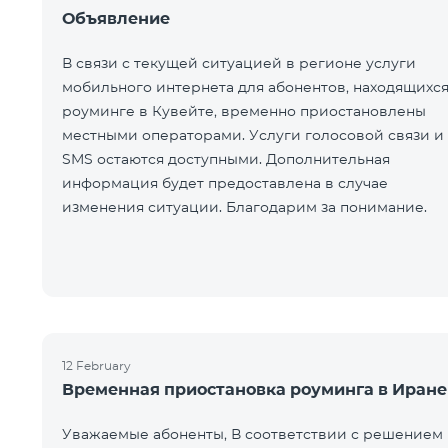
Объявление
В связи с текущей ситуацией в регионе услуги
мобильного интернета для абонентов, находящихся
роуминге в Кувейте, временно приостановлены
местными операторами. Услуги голосовой связи и
SMS остаются доступными. Дополнительная
информация будет предоставлена в случае
изменения ситуации. Благодарим за понимание.
12 February
Временная приостановка роуминга в Иране
Уважаемые абоненты, В соответствии с решением