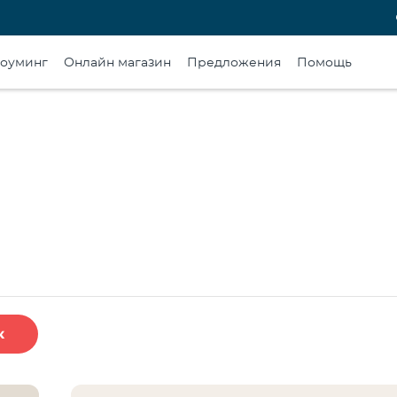
оуминг
Онлайн магазин
Предложения
Помощь
к