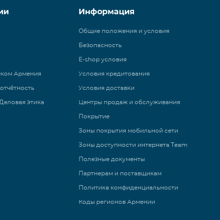
ии
Информация
Общие положения и условия
Безопасность
E-shop условия
еком Армения
Условия кредитования
 отчётность
Условия доставки
Деловая этика
Центры продаж и обслуживания
Покрытие
Зоны покрытия мобильной сети
Зоны доступности интернета Team
Полезные документы
Партнерам и поставщикам
Политика конфиденциальности
Коды регионов Армении