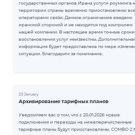
государственных органов Ирана услуги роуминга 
территории страны временно приостановлены вс
операторами связи. Данное ограничение введено
иранской стороной и не находится под контролем
нашей компании. В настоящее время точные сроки
восстановления услуг неизвестны. Дополнительна
информация будет предоставлена по мере измене
ситуации. Благодарим за понимание.
20 January
Архивирование тарифных планов
Уведомляем вас о том, что с 20.01.2026 новые
подключения и переходы на нижеперечисленные
тарифные планы будут приостановлены. COMBO 2 