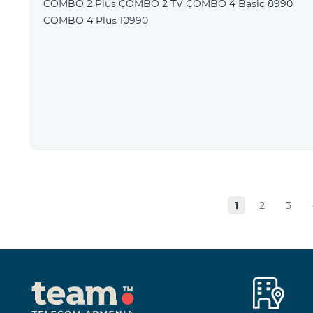
COMBO 2 Plus COMBO 2 TV COMBO 4 Basic 8990
COMBO 4 Plus 10990
1
2
3