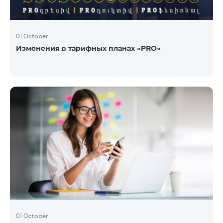
01 October
Изменения в тарифных планах «PRO»
01 October