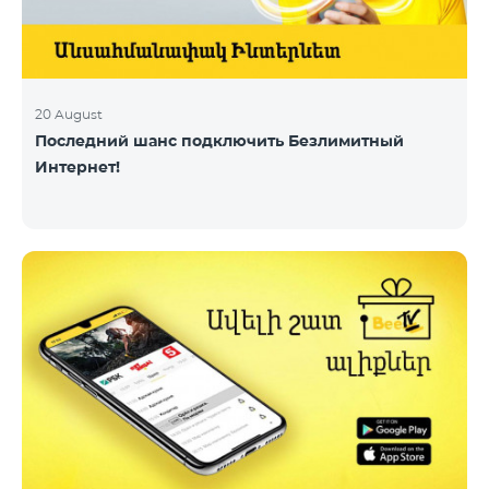
20 August
Последний шанс подключить Безлимитный
Интернет!