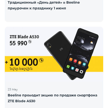
Традиционный «День детей» в Beeline
приурочен к празднику 1 июня
23 May
Beeline проводит акцию по продаже смартфона
ZTE Blade A530