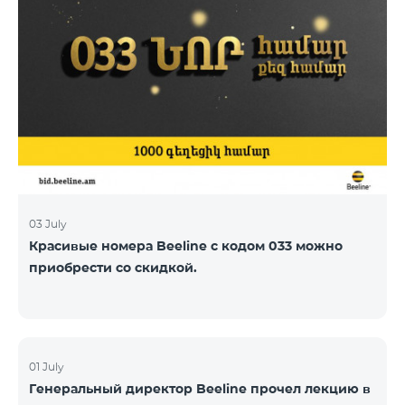
03 July
Красивые номера Beeline с кодом 033 можно
приобрести со скидкой.
01 July
Генеральный директор Beeline прочел лекцию в