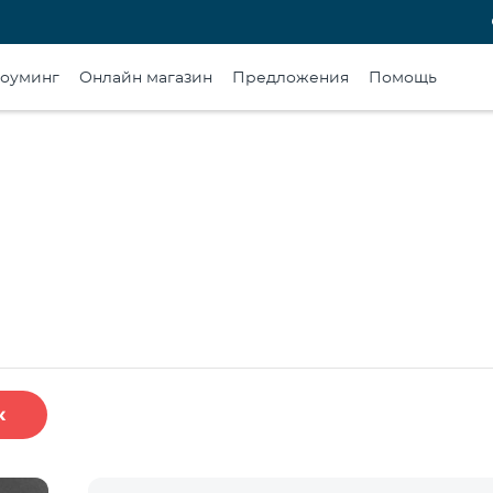
оуминг
Онлайн магазин
Предложения
Помощь
к