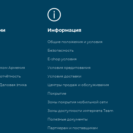
ии
Информация
Общие положения и условия
Безопасность
E-shop условия
еком Армения
Условия кредитования
 отчётность
Условия доставки
Деловая этика
Центры продаж и обслуживания
Покрытие
Зоны покрытия мобильной сети
Зоны доступности интернета Team
Полезные документы
Партнерам и поставщикам