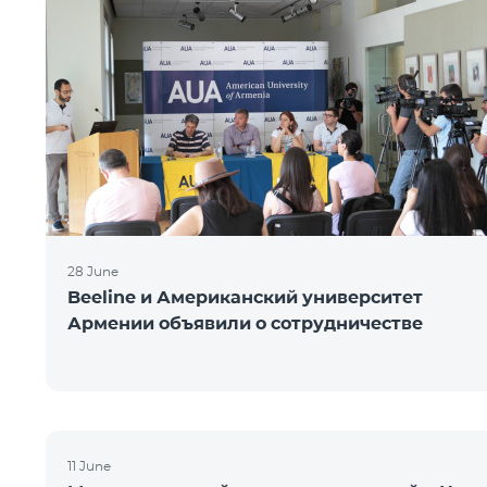
28 June
Beeline и Американский университет
Армении объявили о сотрудничестве
11 June