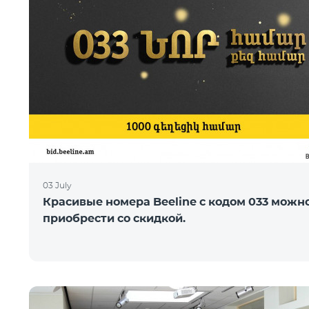
03 July
Красивые номера Beeline с кодом 033 можн
приобрести со скидкой.