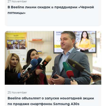
27 November
В Beeline ливни скидок в преддверии «Черной
пятницы»
25 November
Beeline объявляет о запуске новогодней акции
по продаже смартфонов Samsung A30s