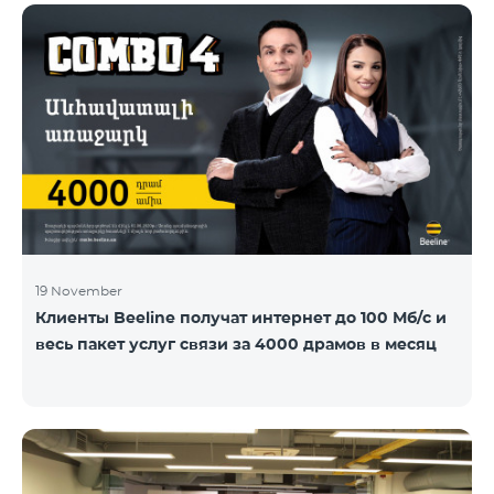
19 November
Клиенты Beeline получат интернет до 100 Мб/с и
весь пакет услуг связи за 4000 драмов в месяц