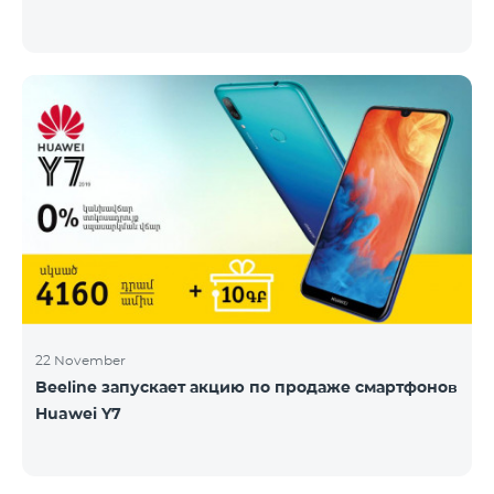
22 November
Beeline запускает акцию по продаже смартфонов
Huawei Y7