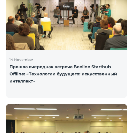
14 November
Прошла очередная встреча Beeline Starthub
Offline: «Технологии будущего: искусственный
интеллект»