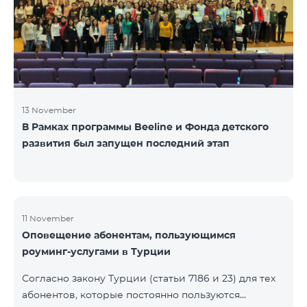
13 November
В Рамках программы Beeline и Фонда детского
развития был запущен последний этап
11 November
Оповещение абонентам, пользующимся
роуминг-услугами в Турции
Согласно закону Турции (статьи 7186 и 23) для тех
абонентов, которые постоянно пользуются