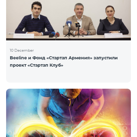
10 December
Beeline и Фонд «Стартап Армения» запустили
проект «Стартап Клуб»