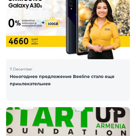
11 December
Новогоднее предложение Beeline стало еще
привлекательнее