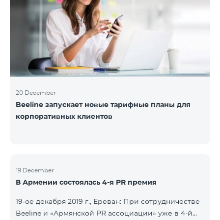
20 December
Beeline запускает новые тарифные планы для
корпоративных клиентов
19 December
В Армении состоялась 4-я PR премия
19-ое декабря 2019 г., Ереван: При сотрудничестве
Beeline и «Армянской PR ассоциации» уже в 4-й