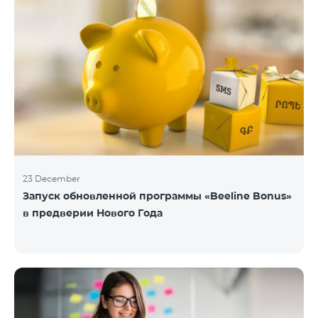
23 December
Запуск обновленной программы «Beeline Bonus»
в предверии Нового Года