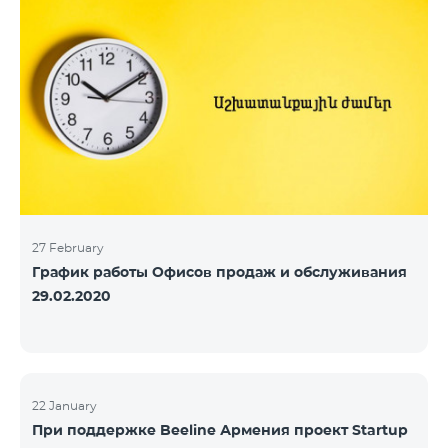
27 February
График работы Офисов продаж и обслуживания
29.02.2020
22 January
При поддержке Beeline Армения проект Startup