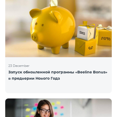
23 December
Запуск обновленной программы «Beeline Bonus»
в предверии Нового Года