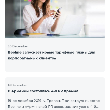
20 December
Beeline запускает новые тарифные планы для
корпоративных клиентов
19 December
В Армении состоялась 4-я PR премия
19-ое декабря 2019 г., Ереван: При сотрудничестве
Beeline и «Армянской PR ассоциации» уже в 4-й