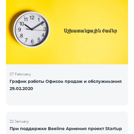
27 February
График работы Офисов продаж и обслуживания
29.02.2020
22 January
При поддержке Beeline Армения проект Startup