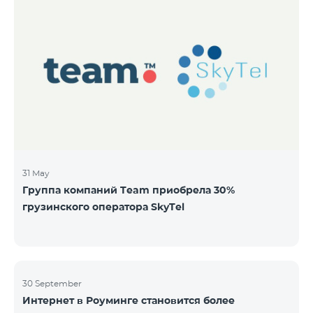
31 May
Группа компаний Team приобрела 30%
грузинского оператора SkyTel
30 September
Интернет в Роуминге становится более