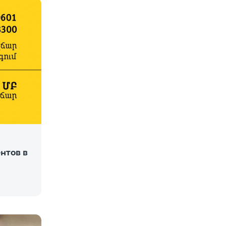
нтов в