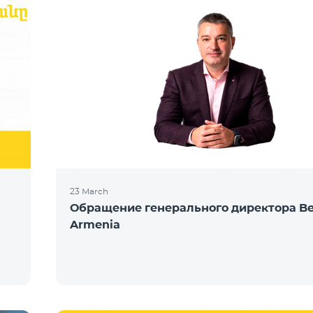
23 March
Обращение генерального директора Be
Armenia