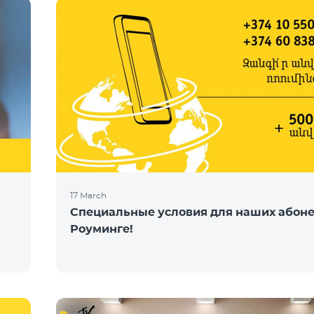
17 March
Специальные условия для наших абоне
Роуминге!