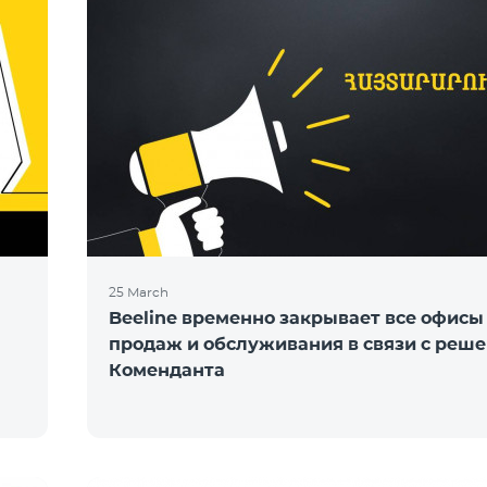
25 March
Beeline временно закрывает все офисы
продаж и обслуживания в связи с реш
Коменданта