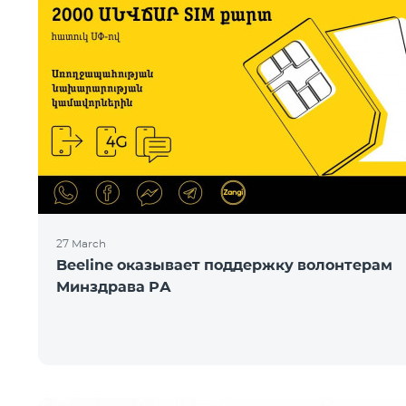
27 March
Beeline оказывает поддержку волонтерам
Минздрава РА