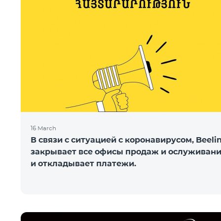
16 March
В связи с ситуацией с коронавирусом, Beeli
закрывает все офисы продаж и ослуживан
и откладывает платежи.