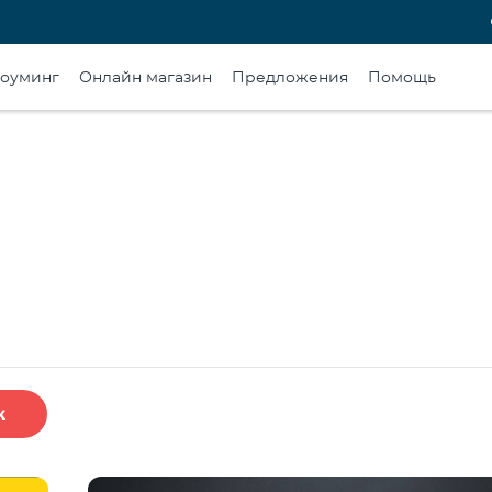
оуминг
Онлайн магазин
Предложения
Помощь
к