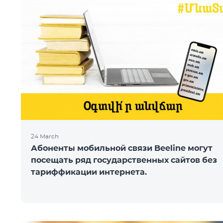
24 March
Абоненты мобильной связи Beeline могут
посещать ряд государственных сайтов без
тариффикации интернета.