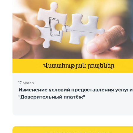
17 March
Изменение условий предоставления услуги
"Доверительный платёж"