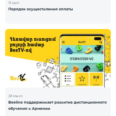
13 April
Порядок осуществления оплаты
28 March
Beeline поддерживает развитие дистанционного
обучения в Армении