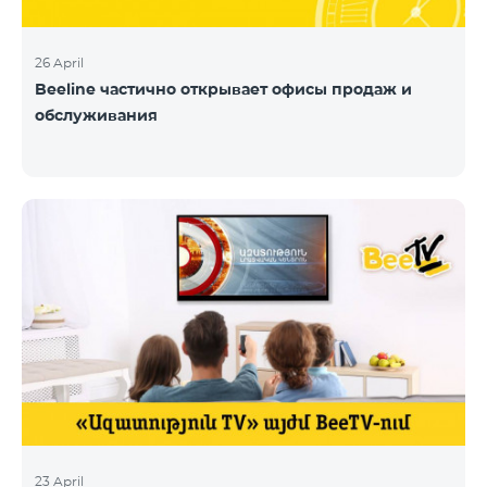
26 April
Beeline частично открывает офисы продаж и
обслуживания
23 April