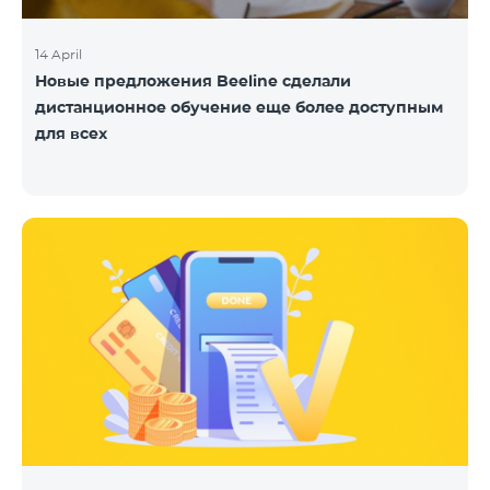
14 April
Новые предложения Beeline сделали
дистанционное обучение еще более доступным
для всех