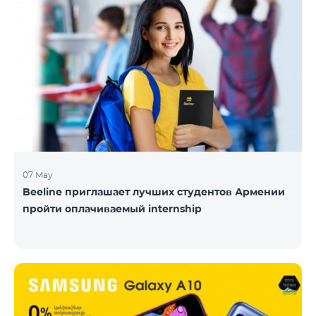
07 May
Beeline приглашает лучших студентов Армении
пройти оплачиваемый internship