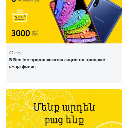
07 May
В Beeline продолжаются акции по продаже
смартфонов