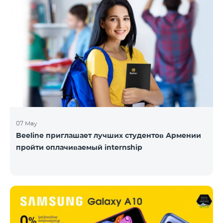
07 May
Beeline приглашает лучших студентов Армении
пройти оплачиваемый internship