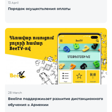
13 April
Порядок осуществления оплаты
28 March
Beeline поддерживает развитие дистанционного
обучения в Армении