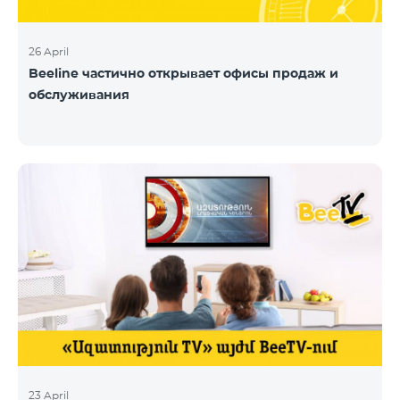
26 April
Beeline частично открывает офисы продаж и
обслуживания
23 April