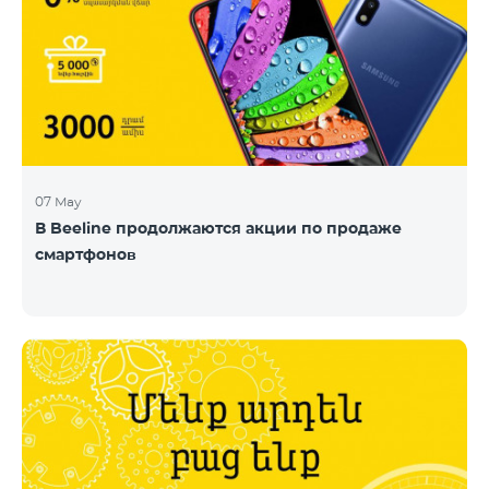
07 May
В Beeline продолжаются акции по продаже
смартфонов