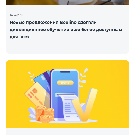
14 April
Новые предложения Beeline сделали
дистанционное обучение еще более доступным
для всех