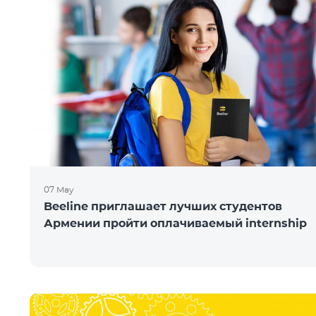
07 May
Beeline приглашает лучших студентов
Армении пройти оплачиваемый internship