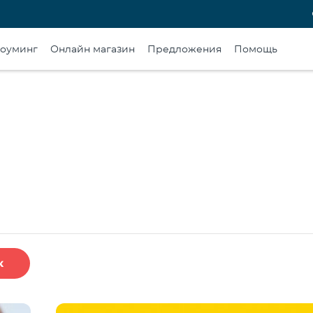
оуминг
Онлайн магазин
Предложения
Помощь
к