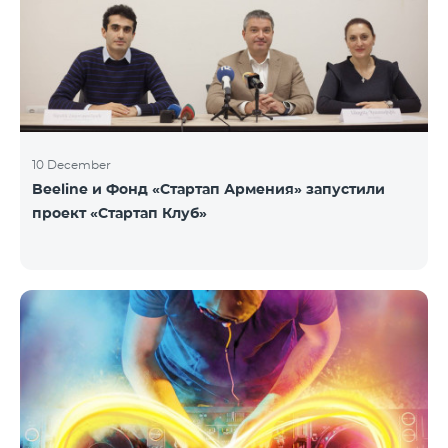
10 December
Beeline и Фонд «Стартап Армения» запустили
проект «Стартап Клуб»