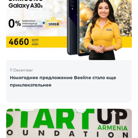
11 December
Новогоднее предложение Beeline стало еще
привлекательнее