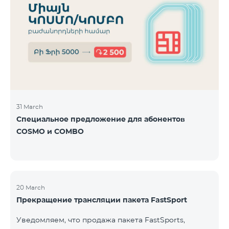
31 March
Специальное предложение для абонентов
COSMO и COMBO
20 March
Прекращение трансляции пакета FastSport
Уведомляем, что продажа пакета FastSports,