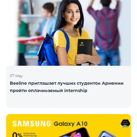
07 May
Beeline приглашает лучших студентов Армении
пройти оплачиваемый internship