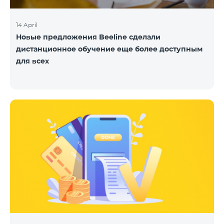
14 April
Новые предложения Beeline сделали
дистанционное обучение еще более доступным
для всех