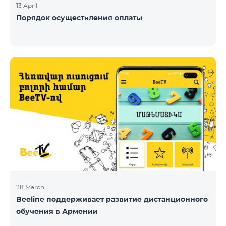
13 April
Порядок осуществления оплаты
28 March
Beeline поддерживает развитие дистанционного
обучения в Армении