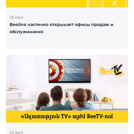
26 April
Beeline частично открывает офисы продаж и
обслуживания
23 April