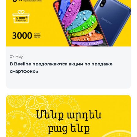
07 May
В Beeline продолжаются акции по продаже
смартфонов