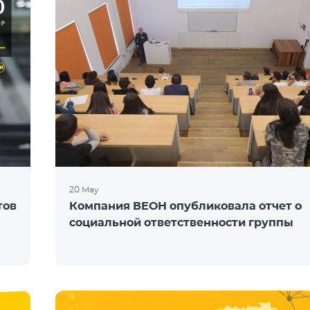
20 May
тов
Компания ВЕОН опубликовала отчет о
социальной ответственности группы