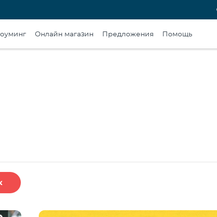
оуминг
Онлайн магазин
Предложения
Помощь
к