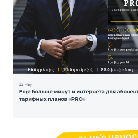
22 May
Еще больше минут и интернета для абонен
тарифных планов «PRO»