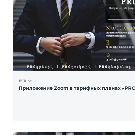
18 June
Приложение Zoom в тарифных планах «PR