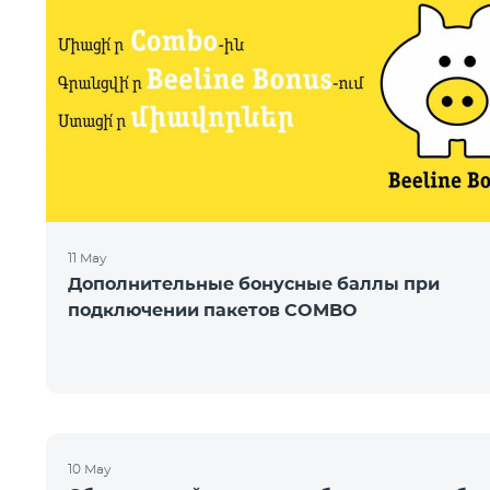
11 May
Дополнительные бонусные баллы при
подключении пакетов COMBO
10 May